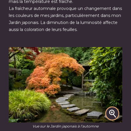
mais la température est fraîche.
La fraîcheur automnale provoque un changement dans
les couleurs de mes jardins, particulièrement dans mon
Jardin japonais. La diminution de la luminosité affecte
aussi la coloration de leurs feuilles.
Vue sur le Jardin japonais à l’automne