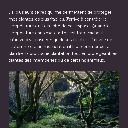
J’ai plusieurs serres qui me permettent de protéger
mes plantes les plus fragiles. J’arrive à contrôler la
température et l’humidité de cet espace. Quand la
température dans mes jardins est trop fraîche, il
m’arrive d’y conserver quelques plantes. L’arrivée de
l’automne est un moment où il faut commencer à
planifier la prochaine plantation tout en protégeant les
plantes des intempéries ou de certains animaux.