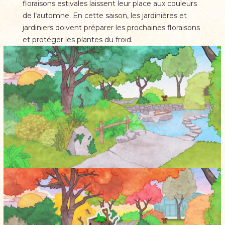
floraisons estivales laissent leur place aux couleurs
de l’automne. En cette saison, les jardinières et
jardiniers doivent préparer les prochaines floraisons
et protéger les plantes du froid.