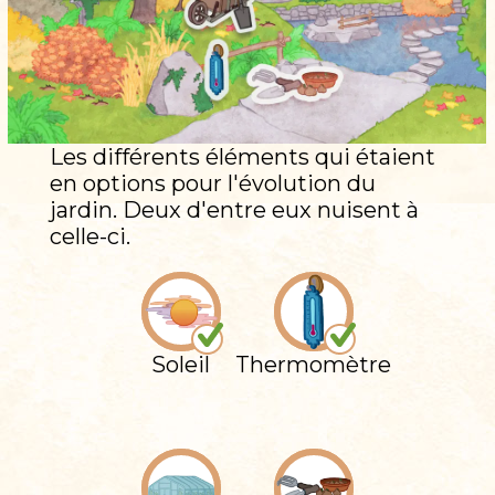
Les différents éléments qui étaient
en options pour l'évolution du
jardin. Deux d'entre eux nuisent à
celle-ci.
Soleil
Thermomètre