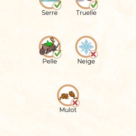
Serre
Truelle
Pelle
Neige
Mulot