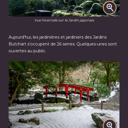
Vue hivernale sur le Jardin japonais
Aujourd’hui, les jardinières et jardiniers des Jardins
Butchart s’occupent de 26 serres. Quelques-unes sont
ouvertes au public.