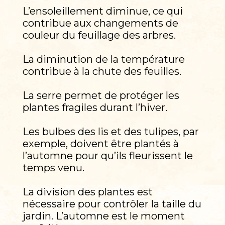
L’ensoleillement diminue, ce qui
contribue aux changements de
couleur du feuillage des arbres.
La diminution de la température
contribue à la chute des feuilles.
La serre permet de protéger les
plantes fragiles durant l’hiver.
Les bulbes des lis et des tulipes, par
exemple, doivent être plantés à
l’automne pour qu’ils fleurissent le
temps venu.
La division des plantes est
nécessaire pour contrôler la taille du
jardin. L’automne est le moment