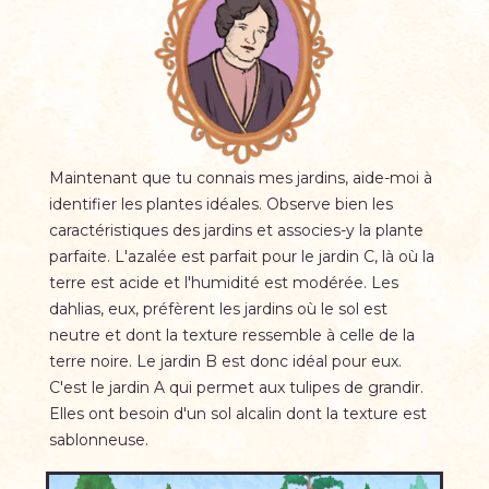
Maintenant que tu connais mes jardins, aide-moi à
identifier les plantes idéales. Observe bien les
caractéristiques des jardins et associes-y la plante
parfaite. L'azalée est parfait pour le jardin C, là où la
terre est acide et l'humidité est modérée. Les
dahlias, eux, préfèrent les jardins où le sol est
neutre et dont la texture ressemble à celle de la
terre noire. Le jardin B est donc idéal pour eux.
C'est le jardin A qui permet aux tulipes de grandir.
Elles ont besoin d'un sol alcalin dont la texture est
sablonneuse.