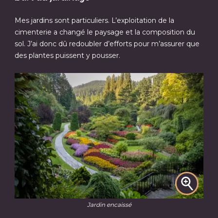
Mes jardins sont particuliers. L’exploitation de la
cimenterie a changé le paysage et la composition du
sol. J’ai donc dû redoubler d’efforts pour m’assurer que
des plantes puissent y pousser.
Jardin encaissé