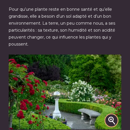
Pour qu’une plante reste en bonne santé et qu’elle
grandisse, elle a besoin d’un sol adapté et d’un bon
environnement. La terre, un peu comme nous, a ses
particularités : sa texture, son humidité et son acidité
peuvent changer, ce qui influence les plantes qui y
poussent.