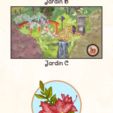
Jardin B
Jardin C