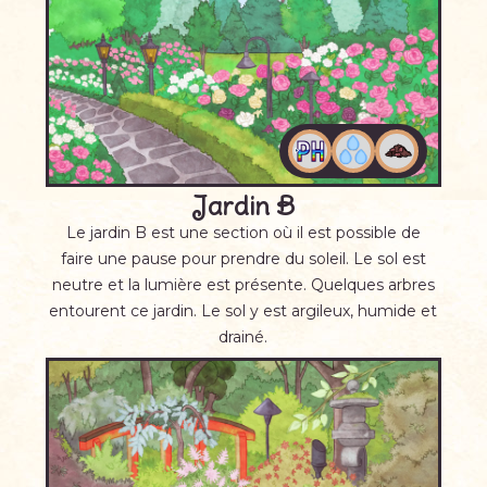
Jardin B
Le jardin B est une section où il est possible de
faire une pause pour prendre du soleil. Le sol est
neutre et la lumière est présente. Quelques arbres
entourent ce jardin. Le sol y est argileux, humide et
drainé.