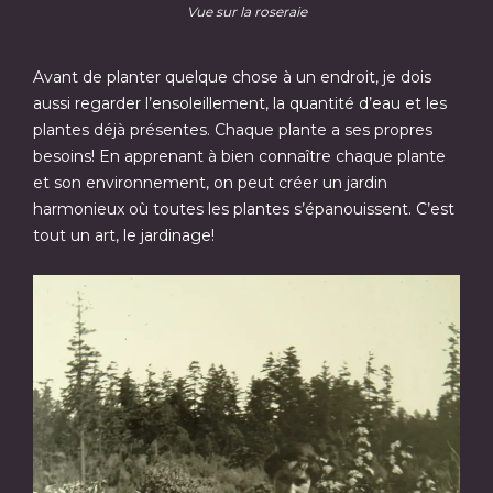
Vue sur la roseraie
Avant de planter quelque chose à un endroit, je dois
aussi regarder l’ensoleillement, la quantité d’eau et les
plantes déjà présentes. Chaque plante a ses propres
besoins! En apprenant à bien connaître chaque plante
et son environnement, on peut créer un jardin
harmonieux où toutes les plantes s’épanouissent. C’est
tout un art, le jardinage!