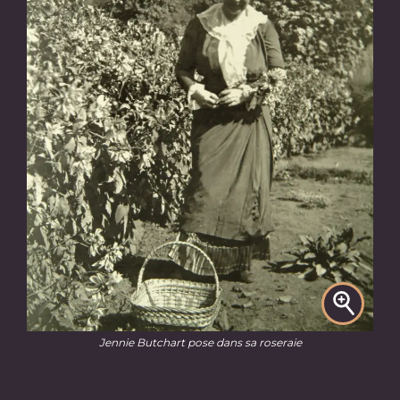
Jennie Butchart pose dans sa roseraie