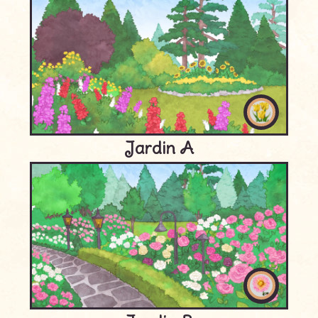
Jardin A