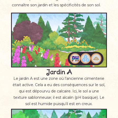
connaître son jardin et les spécificités de son sol.
Jardin A
Le jardin A est une zone où l’ancienne cimenterie
était active. Cela a eu des conséquences sur le sol,
qui est dépourvu de calcaire. Ici, le sol a une
texture sablonneuse; il est alcalin (pH basique). Le
sol est humide puisqu’il est en creux.