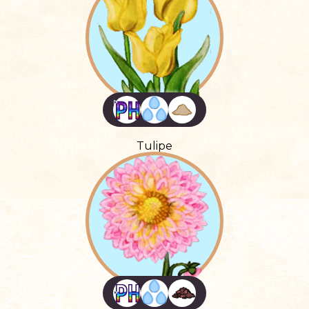
Tulipe