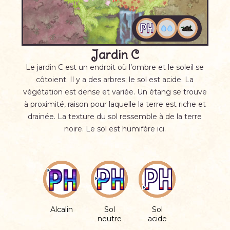
Jardin C
Le jardin C est un endroit où l’ombre et le soleil se
côtoient. Il y a des arbres; le sol est acide. La
végétation est dense et variée. Un étang se trouve
à proximité, raison pour laquelle la terre est riche et
drainée. La texture du sol ressemble à de la terre
noire. Le sol est humifère ici.
Alcalin
Sol
Sol
neutre
acide